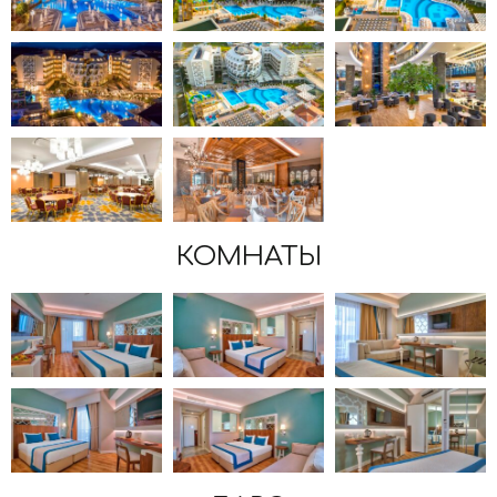
КОМНАТЫ