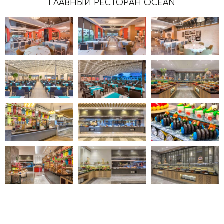
ГЛАВНЫЙ РЕСТОРАН OCEAN