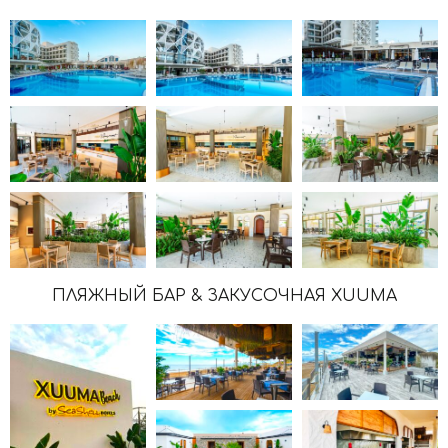
ПЛЯЖНЫЙ БАР & ЗАКУСОЧНАЯ XUUMA