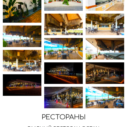
РЕСТОРАНЫ