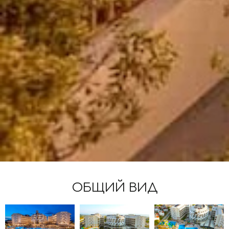
ОБЩИЙ ВИД