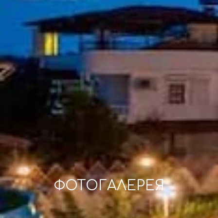
ФОТОГАЛЕРЕЯ